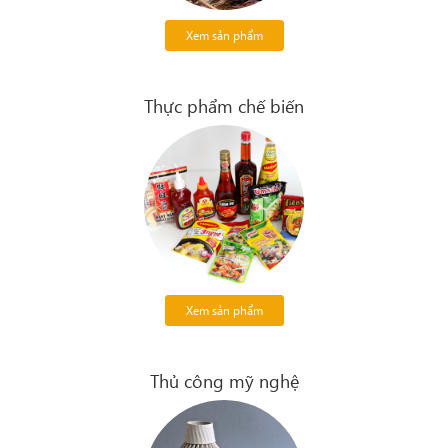
Xem sản phẩm
Thực phẩm chế biến
Xem sản phẩm
Thủ công mỹ nghệ