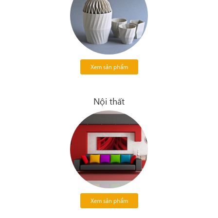
Xem sản phẩm
Nội thất
Xem sản phẩm