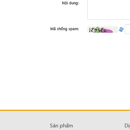
Nội dung:
Mã chống spam:
Sản phẩm
Dị