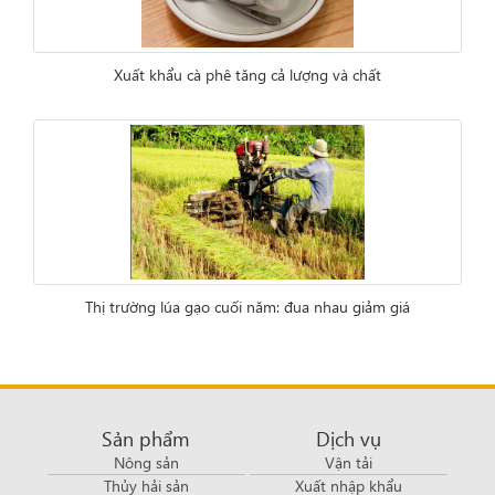
Xuất khẩu cà phê tăng cả lượng và chất
Thị trường lúa gạo cuối năm: đua nhau giảm giá
Sản phẩm
Dịch vụ
Nông sản
Vận tải
Thủy hải sản
Xuất nhập khẩu